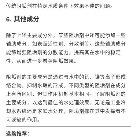
传统阻垢剂在特定水质条件下效果不佳的问题。
6. 其他成分
除了上述主要成分外，某些阻垢剂中还可能添加一些
辅助成分，如表面活性剂、分散剂等。这些辅助成分
能够增强阻垢剂的分散能力，提高其在水中的稳定
性，从而进一步增强阻垢效果。
阻垢剂的主要成分是通过与水中的钙、镁等离子形成
络合物，抑制水垢的形成。不同类型的阻垢剂在成分
上有所区别，但其作用机制基本相同。了解阻垢剂的
主要成分，以达到最佳的水处理效果。无论是工业冷
却水系统还是家庭水处理，阻垢剂都在其中发挥着不
可或缺的作用。
选购推荐：