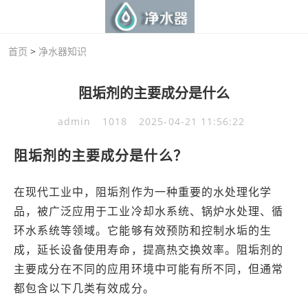
首页
>
净水器知识
阻垢剂的主要成分是什么
admin
1018
2025-04-21 11:56:22
阻垢剂的主要成分是什么？
在现代工业中，阻垢剂作为一种重要的水处理化学
品，被广泛应用于工业冷却水系统、锅炉水处理、循
环水系统等领域。它能够有效预防和控制水垢的生
成，延长设备使用寿命，提高热交换效率。阻垢剂的
主要成分在不同的应用环境中可能有所不同，但通常
都包含以下几类有效成分。