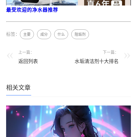
最受欢迎的净水器推荐
标签：
主要
成分
什么
阻垢剂
上一篇：
下一篇：
返回列表
水垢清洁剂十大排名
相关文章