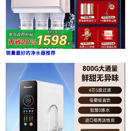
销量最好的净水器推荐