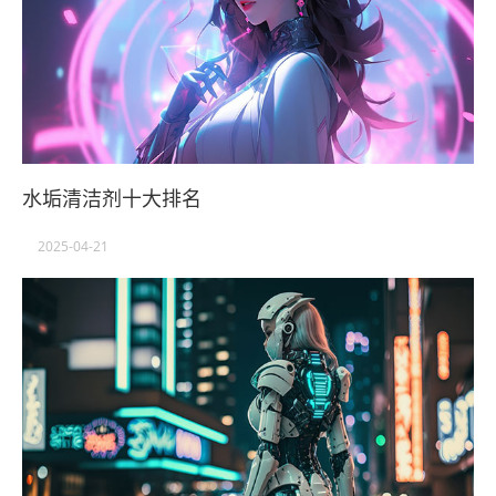
水垢清洁剂十大排名
2025-04-21