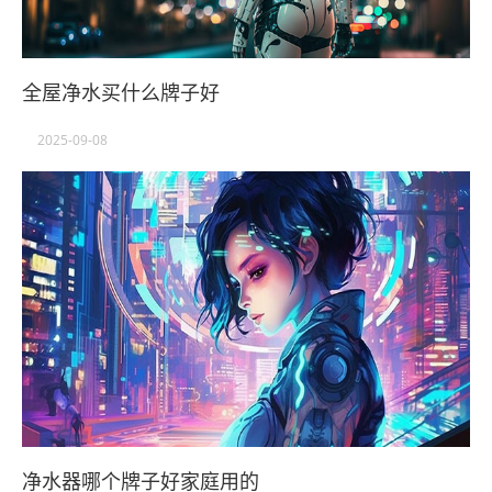
全屋净水买什么牌子好
2025-09-08
净水器哪个牌子好家庭用的