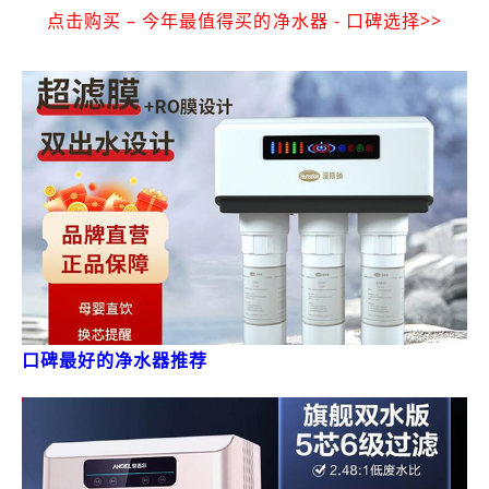
点击购买 – 今年最值得买的净水器 - 口碑选择>>
口碑最好的净水器推荐