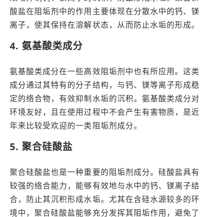
酸盐在阻垢剂中的作用主要体现在分散水中的钙、镁
离子，使其保持在溶解状态，从而防止水垢的形成。
4. 氨基酸类成分
氨基酸类成分在一些高效阻垢剂中也有所应用。这类
成分通过其特有的分子结构，与钙、镁等离子形成稳
定的络合物，有效抑制水垢的沉积。氨基酸类成分对
环境友好，且在使用过程中不会产生有害物质，是近
年来比较受欢迎的一类阻垢剂成分。
5. 聚合硅酸盐
聚合硅酸盐也是一种重要的阻垢剂成分。硅酸盐具有
较强的络合能力，能够有效地与水中的钙、镁离子结
合，防止其沉积形成水垢。尤其在含硅水源较多的环
境中，聚合硅酸盐能够充分发挥其阻垢作用，避免了