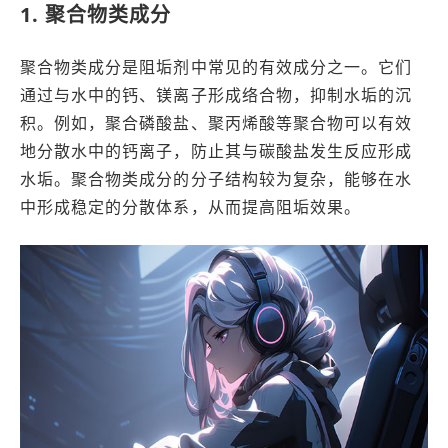
1. 聚合物类成分
聚合物类成分是阻垢剂中常见的有效成分之一。它们
通过与水中的钙、镁离子形成络合物，抑制水垢的沉
积。例如，聚合磷酸盐、聚丙烯酸等聚合物可以有效
地分散水中的钙离子，防止其与碳酸盐发生反应形成
水垢。聚合物类成分的分子结构较为复杂，能够在水
中形成稳定的分散体系，从而提高阻垢效果。