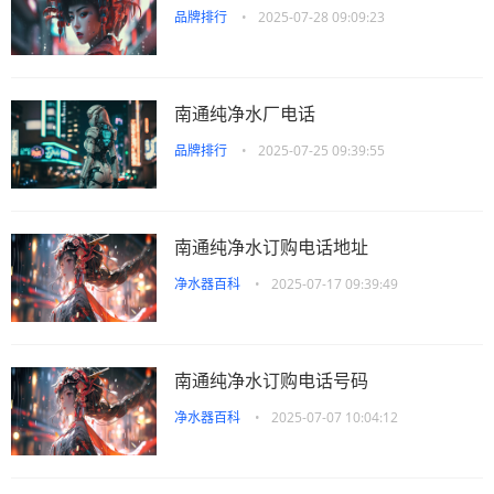
品牌排行
•
2025-07-28 09:09:23
南通纯净水厂电话
品牌排行
•
2025-07-25 09:39:55
南通纯净水订购电话地址
净水器百科
•
2025-07-17 09:39:49
南通纯净水订购电话号码
净水器百科
•
2025-07-07 10:04:12