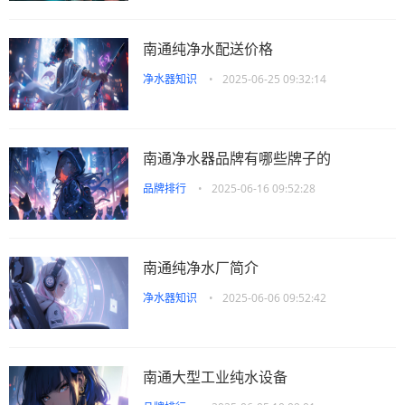
南通纯净水配送价格
净水器知识
•
2025-06-25 09:32:14
南通净水器品牌有哪些牌子的
品牌排行
•
2025-06-16 09:52:28
南通纯净水厂简介
净水器知识
•
2025-06-06 09:52:42
南通大型工业纯水设备