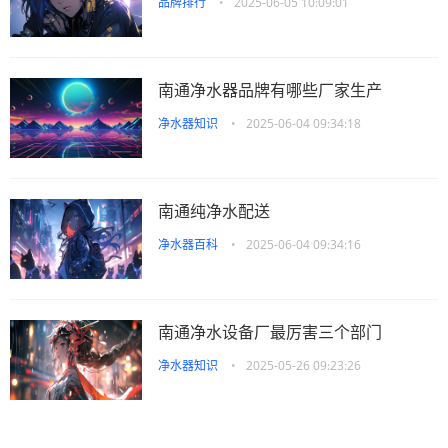
品牌排行
•
2025-06-05 10:09:01
南通净水器品牌有哪些厂家生产
净水器知识
•
2025-06-04 09:34:18
南通纯净水配送
净水器百科
•
2025-06-04 09:34:16
南通净水设备厂最厉害三个部门
净水器知识
•
2025-05-26 09:23:26