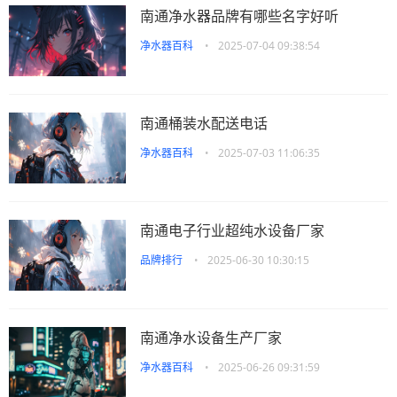
南通净水器品牌有哪些名字好听
净水器百科
•
2025-07-04 09:38:54
南通桶装水配送电话
净水器百科
•
2025-07-03 11:06:35
南通电子行业超纯水设备厂家
品牌排行
•
2025-06-30 10:30:15
南通净水设备生产厂家
净水器百科
•
2025-06-26 09:31:59