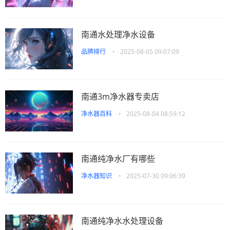
南通水处理净水设备
品牌排行
•
2025-08-05 09:07:09
南通3m净水器专卖店
净水器百科
•
2025-08-04 08:59:12
南通纯净水厂有哪些
净水器知识
•
2025-07-30 09:06:39
南通纯净水水处理设备