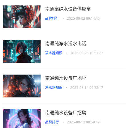
南通高纯水设备供应商
品牌排行
•
2025-09-02 09:14:45
南通纯净水送水电话
净水器知识
•
2025-08-25 10:51:27
南通纯水设备厂地址
净水器知识
•
2025-08-14 09:32:17
南通纯水设备厂招聘
品牌排行
•
2025-08-12 08:59:49