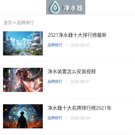
首页
>
品牌排行
2021净水器十大排行榜最新
品牌排行
•
2026-08-07
净水装置怎么安装视频
品牌排行
•
2026-08-07
净水器十大名牌排行榜2021年
品牌排行
•
2026-08-04