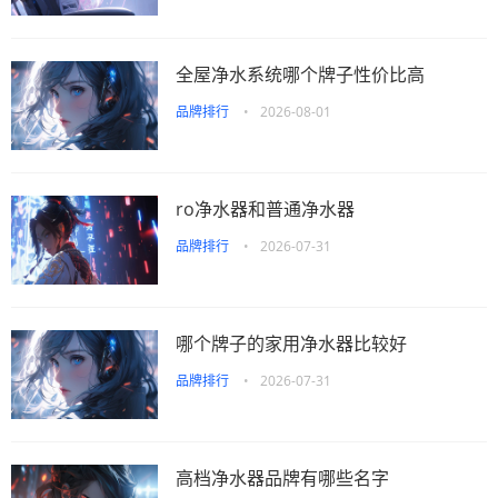
全屋净水系统哪个牌子性价比高
品牌排行
•
2026-08-01
ro净水器和普通净水器
品牌排行
•
2026-07-31
哪个牌子的家用净水器比较好
品牌排行
•
2026-07-31
高档净水器品牌有哪些名字