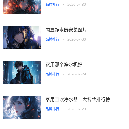
品牌排行
•
2026-07-30
内置净水器安装图片
品牌排行
•
2026-07-30
家用那个净水机好
品牌排行
•
2026-07-29
家用直饮净水器十大名牌排行榜
品牌排行
•
2026-07-29