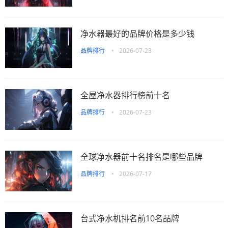
净水器最好的品牌价格是多少钱
品牌排行
•
2026-07-23
全屋净水器排行榜前十名
品牌排行
•
2026-07-23
全球净水器前十名排名是哪些品牌
品牌排行
•
2026-07-17
台式净水机排名前10名品牌