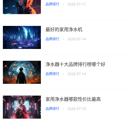
品牌排行
•
2026-07-17
最好的家用净水机
品牌排行
•
2026-07-14
净水器十大品牌排行榜哪个好
品牌排行
•
2026-07-14
家用净水器哪款性价比最高
品牌排行
•
2026-07-10