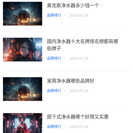
奥克斯净水器多少钱一个
品牌排行
•
2026-07-28
国内净水器十大名牌排名榜都有哪
些牌子
品牌排行
•
2026-07-28
家用净水器哪些品牌好
品牌排行
•
2026-07-24
厨下式净水器哪个好用又实惠
品牌排行
•
2026-07-24