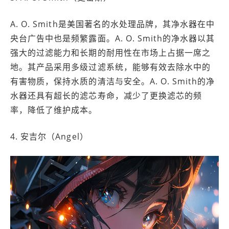
A. O. Smith是美国著名的水处理品牌，其净水器在中
央台广告中也是频繁露面。A. O. Smith的净水器以其
强大的过滤能力和长期的耐用性在市场上占据一席之
地。其产品采用多级过滤系统，能够有效去除水中的
有害物质，保持水质的清洁与安全。A. O. Smith的净
水器还具有超长的滤芯寿命，减少了更换滤芯的频
率，降低了维护成本。
4. 安吉尔（Angel）