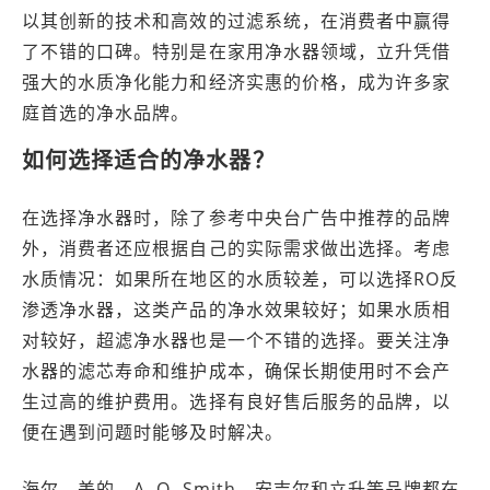
以其创新的技术和高效的过滤系统，在消费者中赢得
了不错的口碑。特别是在家用净水器领域，立升凭借
强大的水质净化能力和经济实惠的价格，成为许多家
庭首选的净水品牌。
如何选择适合的净水器？
在选择净水器时，除了参考中央台广告中推荐的品牌
外，消费者还应根据自己的实际需求做出选择。考虑
水质情况：如果所在地区的水质较差，可以选择RO反
渗透净水器，这类产品的净水效果较好；如果水质相
对较好，超滤净水器也是一个不错的选择。要关注净
水器的滤芯寿命和维护成本，确保长期使用时不会产
生过高的维护费用。选择有良好售后服务的品牌，以
便在遇到问题时能够及时解决。
海尔、美的、A. O. Smith、安吉尔和立升等品牌都在