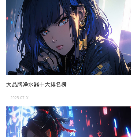
大品牌净水器十大排名榜
2025-07-01