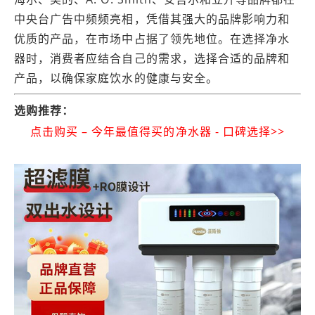
中央台广告中频频亮相，凭借其强大的品牌影响力和
优质的产品，在市场中占据了领先地位。在选择净水
器时，消费者应结合自己的需求，选择合适的品牌和
产品，以确保家庭饮水的健康与安全。
选购推荐：
点击购买 – 今年最值得买的净水器 - 口碑选择>>