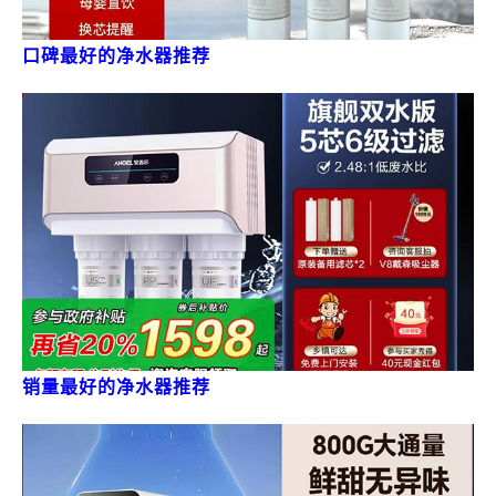
口碑最好的净水器推荐
销量最好的净水器推荐