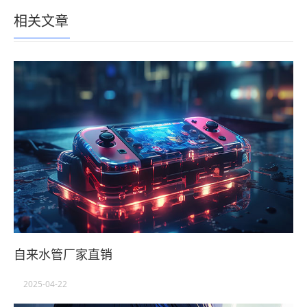
相关文章
自来水管厂家直销
2025-04-22