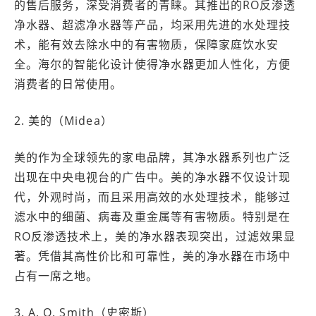
的售后服务，深受消费者的青睐。其推出的RO反渗透
净水器、超滤净水器等产品，均采用先进的水处理技
术，能有效去除水中的有害物质，保障家庭饮水安
全。海尔的智能化设计使得净水器更加人性化，方便
消费者的日常使用。
2. 美的（Midea）
美的作为全球领先的家电品牌，其净水器系列也广泛
出现在中央电视台的广告中。美的净水器不仅设计现
代，外观时尚，而且采用高效的水处理技术，能够过
滤水中的细菌、病毒及重金属等有害物质。特别是在
RO反渗透技术上，美的净水器表现突出，过滤效果显
著。凭借其高性价比和可靠性，美的净水器在市场中
占有一席之地。
3. A. O. Smith（史密斯）