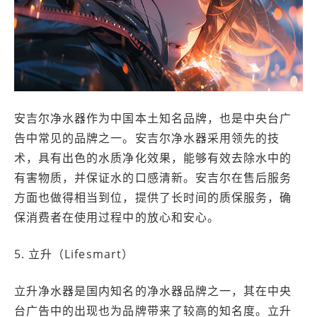
安吉尔净水器作为中国本土知名品牌，也是中央台广
告中常见的品牌之一。安吉尔净水器采用领先的技
术，具有出色的水质净化效果，能够有效去除水中的
有害物质，并保证水的口感清新。安吉尔在售后服务
方面也做得相当到位，提供了长时间的质保服务，确
保消费者在使用过程中的放心和安心。
5. 立升（Lifesmart）
立升净水器是国内知名的净水器品牌之一，其在中央
台广告中的出现也为品牌带来了较高的知名度。立升