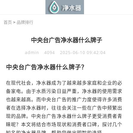
首页
>
品牌排行
中央台广告净水器什么牌子
admin
4094
2025-06-10 09:42:04
中央台广告净水器什么牌子？
在现代社会，净水器成为了越来越多家庭和企业的必
备家电。由于水质污染日益严重，净水器的使用需求
也越来越高。而中央台广告的推广力度使得许多消费
者在选择净水器时，往往会关注一些在广告中频繁出
现的品牌。中央台广告净水器什么牌子更受消费者青
睐呢？本文将结合市场现状和消费者口碑，探讨几个
知名的净水器品牌，帮助您做出明智的选择。