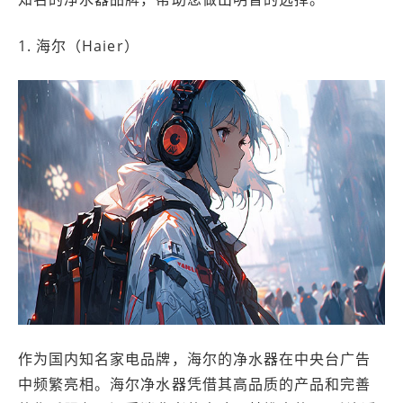
1. 海尔（Haier）
作为国内知名家电品牌，海尔的净水器在中央台广告
中频繁亮相。海尔净水器凭借其高品质的产品和完善