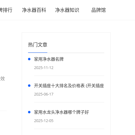
牌排行
净水器百科
净水器知识
品牌馆
热门文章
家用净水器名牌
2025-11-12
高效
开关插座十大排名及价格表 (开关插座
十大公认品牌)
2025-06-17
家用水龙头净水器哪个牌子好
2025-12-05