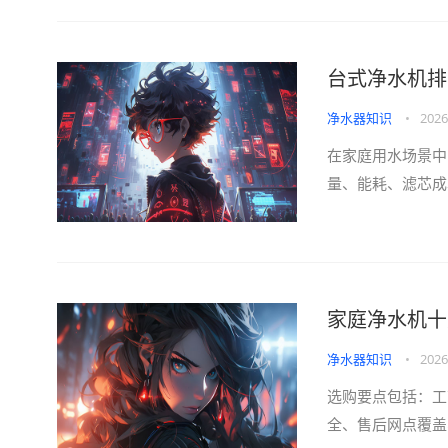
台式净水机排
净水器知识
•
2026
在家庭用水场景中
量、能耗、滤芯成
家庭净水机十
净水器知识
•
2026
选购要点包括：工
全、售后网点覆盖