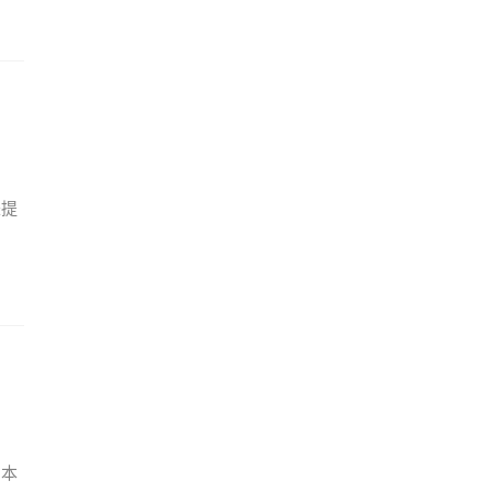
来提
。本