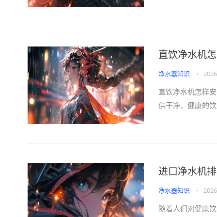
直饮净水机怎
净水器知识
•
2026
直饮净水机怎样安
供干净、健康的饮
进口净水机排
净水器知识
•
2026
随着人们对健康饮