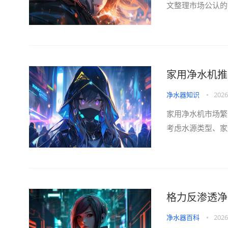
文整理市场公认的
家用净水机推
净水器知识
•
2026
家用净水机市场繁
考虑水源类型、家
格力反渗透净
净水器百科
•
2026