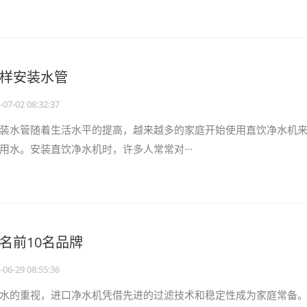
样安装水管
-07-02 08:32:37
装水管随着生活水平的提高，越来越多的家庭开始使用直饮净水机
用水。安装直饮净水机时，许多人常常对···
名前10名品牌
-06-29 08:55:36
水的重视，进口净水机凭借先进的过滤技术和稳定性成为家庭常备