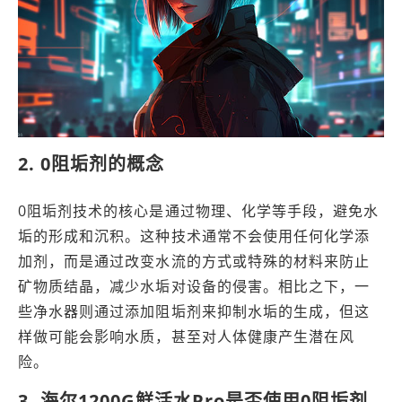
2. 0阻垢剂的概念
0阻垢剂技术的核心是通过物理、化学等手段，避免水
垢的形成和沉积。这种技术通常不会使用任何化学添
加剂，而是通过改变水流的方式或特殊的材料来防止
矿物质结晶，减少水垢对设备的侵害。相比之下，一
些净水器则通过添加阻垢剂来抑制水垢的生成，但这
样做可能会影响水质，甚至对人体健康产生潜在风
险。
3. 海尔1200G鲜活水Pro是否使用0阻垢剂？