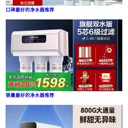
口碑最好的净水器推荐
销量最好的净水器推荐