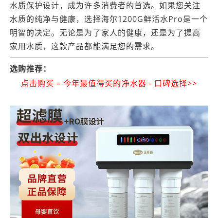
水质保护设计，成为许多消费者的首选。如果您关注
水质的纯净与健康，选择海尔1200G鲜活水Pro是一个
明智的决定。无论是为了家人的健康，还是为了提高
家用水质，这款产品都能满足您的需求。
选购推荐：
点击购买 – 今年最值得买的净水器 - 口碑选择>>