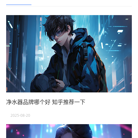
净水器品牌哪个好 知乎推荐一下
2025-08-20