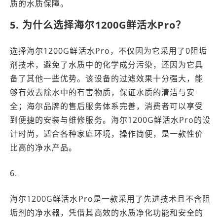
质的水质保障。
5. 为什么选择海尔1200G鲜活水Pro？
选择海尔1200G鲜活水Pro，不仅因为它采用了0阻垢
剂技术，避免了水质中的化学成分污染，还因为它具
备了其他一些优势。该设备的过滤效果十分强大，能
够有效去除水中的有害物质，保证水质的清洁与安
全；海尔品牌的售后服务体系完善，消费者可以享受
到便捷的安装与维修服务。海尔1200G鲜活水Pro的设
计时尚，适合各种家庭环境，操作简便，是一款性价
比高的净水产品。
6.
海尔1200G鲜活水Pro是一款采用了先进技术且不含阻
垢剂的净水器，凭借其高效的水质净化功能和安全的