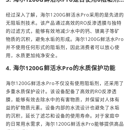
经过深入了解，海尔1200G鲜活水Pro采用的是先进的
无阻垢剂技术。该产品通过高效的RO反渗透膜与独特
的过滤方式，能够有效地减少水中的钙、镁离子等矿
物质的沉积，避免水垢的形成。海尔1200G鲜活水Pro
并不使用任何形式的阻垢剂，因此消费者可以放心使
用，水质更加纯净安全。
4. 海尔1200G鲜活水Pro的水质保护功能
海尔1200G鲜活水Pro不仅没有使用阻垢剂，还采用了
多重水质保护设计。该设备配备了高效的RO反渗透
膜，能够有效去除水中的有害物质，并保留对人体有
益的矿物质元素。设备内部的水流设计也避免了水垢
的沉积，延长了滤芯和设备的使用寿命。对于家庭中
的日常用水需求，海尔1200G鲜活水Pro能够提供高品