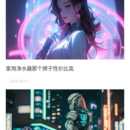
家用净水器那个牌子性价比高
2025-04-27