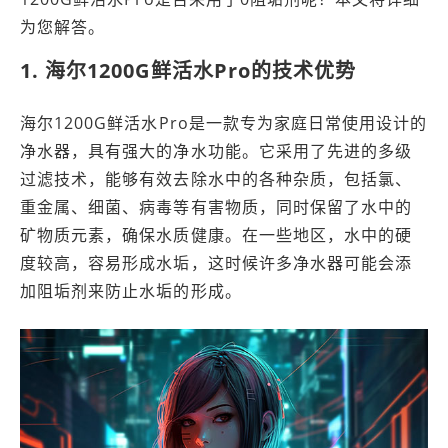
为您解答。
1. 海尔1200G鲜活水Pro的技术优势
海尔1200G鲜活水Pro是一款专为家庭日常使用设计的
净水器，具有强大的净水功能。它采用了先进的多级
过滤技术，能够有效去除水中的各种杂质，包括氯、
重金属、细菌、病毒等有害物质，同时保留了水中的
矿物质元素，确保水质健康。在一些地区，水中的硬
度较高，容易形成水垢，这时候许多净水器可能会添
加阻垢剂来防止水垢的形成。