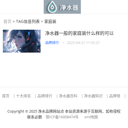
首页
> TAG信息列表 > 家庭装
净水器一般的家庭装什么样的可以
品牌排行
•
2025-04-21 11:55:27
首页
|
十大排名
|
品牌排行
|
净水器百科
|
净水器知识
|
品牌馆
|
Copyright © 2025 净水品牌网站点 本站资源来源于互联网，如有侵权
联系必删
鄂ICP备16008474号
xml地图