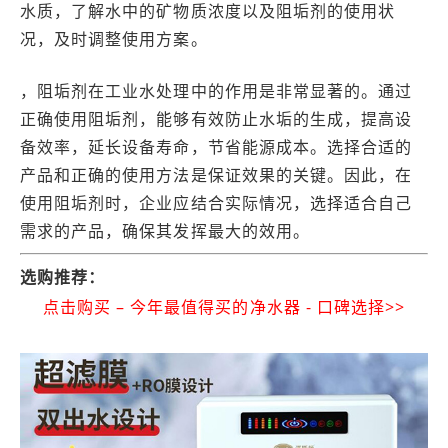
水质，了解水中的矿物质浓度以及阻垢剂的使用状
况，及时调整使用方案。
，阻垢剂在工业水处理中的作用是非常显著的。通过
正确使用阻垢剂，能够有效防止水垢的生成，提高设
备效率，延长设备寿命，节省能源成本。选择合适的
产品和正确的使用方法是保证效果的关键。因此，在
使用阻垢剂时，企业应结合实际情况，选择适合自己
需求的产品，确保其发挥最大的效用。
选购推荐：
点击购买 – 今年最值得买的净水器 - 口碑选择>>