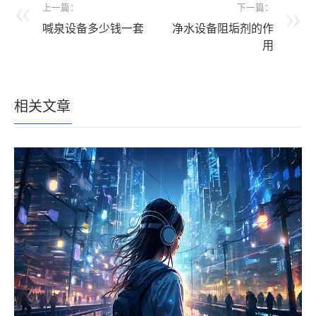
上一篇：
下一篇：
喊泉设备多少钱一套
净水设备阻垢剂的作
用
相关文章