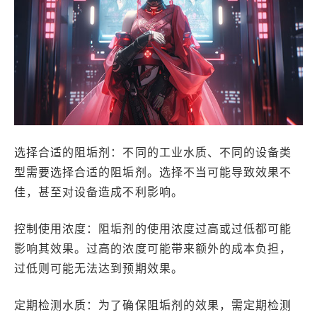
选择合适的阻垢剂：不同的工业水质、不同的设备类
型需要选择合适的阻垢剂。选择不当可能导致效果不
佳，甚至对设备造成不利影响。
控制使用浓度：阻垢剂的使用浓度过高或过低都可能
影响其效果。过高的浓度可能带来额外的成本负担，
过低则可能无法达到预期效果。
定期检测水质：为了确保阻垢剂的效果，需定期检测