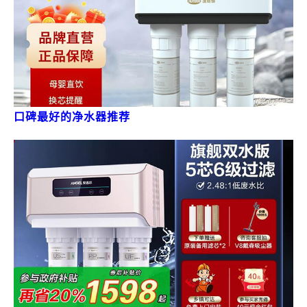
口碑最好的净水器推荐