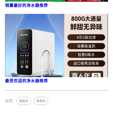
销量最好的净水器推荐
最受欢迎的净水器推荐
标签：
阻垢剂
有用吗