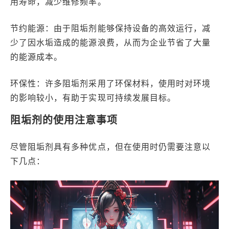
用寿命，减少维修频率。
节约能源：由于阻垢剂能够保持设备的高效运行，减
少了因水垢造成的能源浪费，从而为企业节省了大量
的能源成本。
环保性：许多阻垢剂采用了环保材料，使用时对环境
的影响较小，有助于实现可持续发展目标。
阻垢剂的使用注意事项
尽管阻垢剂具有多种优点，但在使用时仍需要注意以
下几点：