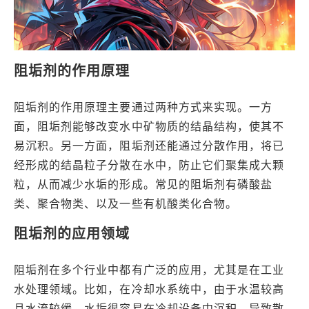
阻垢剂的作用原理
阻垢剂的作用原理主要通过两种方式来实现。一方
面，阻垢剂能够改变水中矿物质的结晶结构，使其不
易沉积。另一方面，阻垢剂还能通过分散作用，将已
经形成的结晶粒子分散在水中，防止它们聚集成大颗
粒，从而减少水垢的形成。常见的阻垢剂有磷酸盐
类、聚合物类、以及一些有机酸类化合物。
阻垢剂的应用领域
阻垢剂在多个行业中都有广泛的应用，尤其是在工业
水处理领域。比如，在冷却水系统中，由于水温较高
且水流较缓，水垢很容易在冷却设备中沉积，导致散