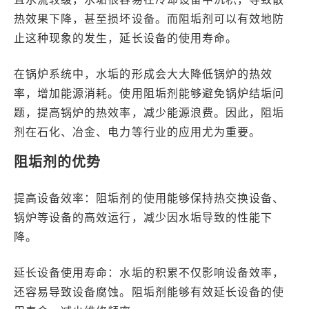
热效果下降，甚至损坏设备。而阻垢剂可以有效地防
止这种现象的发生，延长设备的使用寿命。
在锅炉系统中，水垢的形成会大大降低锅炉的热效
率，增加能源消耗。使用阻垢剂能够避免锅炉结垢问
题，提高锅炉的热效率，减少能源浪费。因此，阻垢
剂在石化、冶金、电力等行业的应用尤为重要。
阻垢剂的优势
提高设备效率：阻垢剂的使用能够保持热交换设备、
锅炉等设备的高效运行，减少因水垢导致的性能下
降。
延长设备使用寿命：水垢的积累不仅影响设备效率，
还容易导致设备腐蚀。阻垢剂能够有效延长设备的使