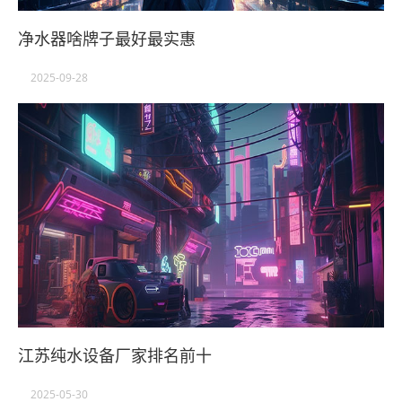
净水器啥牌子最好最实惠
2025-09-28
江苏纯水设备厂家排名前十
2025-05-30