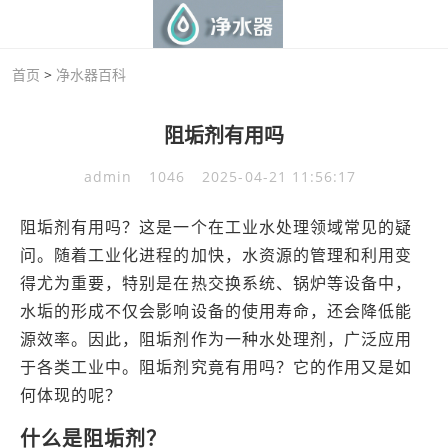
首页
>
净水器百科
阻垢剂有用吗
admin
1046
2025-04-21 11:56:17
阻垢剂有用吗？这是一个在工业水处理领域常见的疑
问。随着工业化进程的加快，水资源的管理和利用变
得尤为重要，特别是在热交换系统、锅炉等设备中，
水垢的形成不仅会影响设备的使用寿命，还会降低能
源效率。因此，阻垢剂作为一种水处理剂，广泛应用
于各类工业中。阻垢剂究竟有用吗？它的作用又是如
何体现的呢？
什么是阻垢剂？