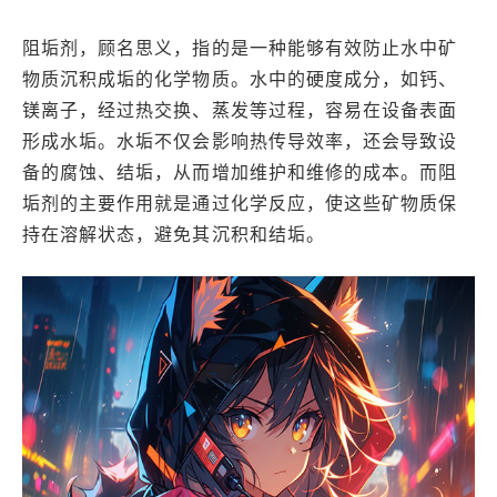
阻垢剂，顾名思义，指的是一种能够有效防止水中矿
物质沉积成垢的化学物质。水中的硬度成分，如钙、
镁离子，经过热交换、蒸发等过程，容易在设备表面
形成水垢。水垢不仅会影响热传导效率，还会导致设
备的腐蚀、结垢，从而增加维护和维修的成本。而阻
垢剂的主要作用就是通过化学反应，使这些矿物质保
持在溶解状态，避免其沉积和结垢。