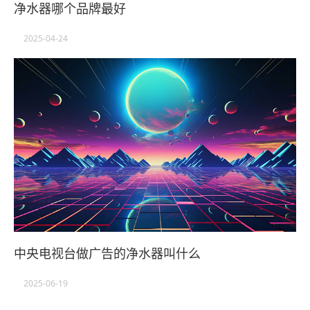
净水器哪个品牌最好
2025-04-24
中央电视台做广告的净水器叫什么
2025-06-19