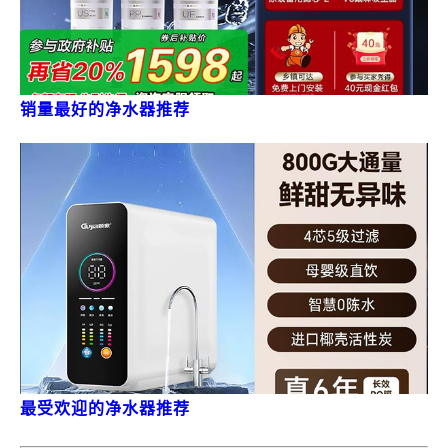
销量最好的净水器推荐
最受欢迎的净水器推荐