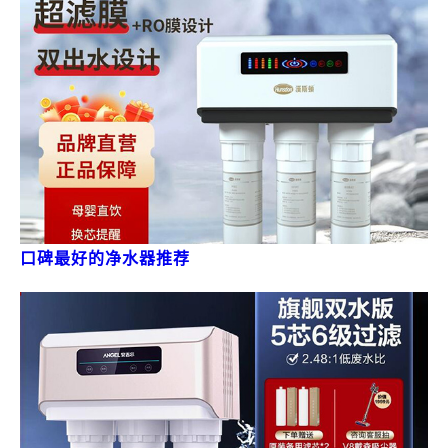
口碑最好的净水器推荐