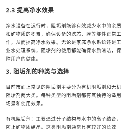
2.3 提高净水效果
净水设备在运行时，阻垢剂能够有效减少水中的杂质
和矿物质的积累，确保设备的滤芯、膜等部件正常工
作，从而提高净水效果。无论是家庭净水系统还是工
业水处理系统，阻垢剂的使用都能确保水质清洁，保
障用户的健康。
3. 阻垢剂的种类与选择
目前市面上常见的阻垢剂主要分为有机阻垢剂和无机
阻垢剂两大类。每种类型的阻垢剂都有其独特的适用
场景和使用效果。
有机阻垢剂：主要通过分子结构与水中的离子结合，
防止矿物质结晶。这类阻垢剂通常具有较好的长效