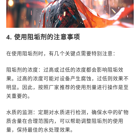
4. 使用阻垢剂的注意事项
在使用阻垢剂时，有几个关键点需要特别注意：
阻垢剂的浓度：过高或过低的浓度都会影响阻垢效
果。过高的浓度可能对设备产生腐蚀，过低则效果不
明显。因此，按照厂家推荐的使用剂量进行操作是至
关重要的。
水质的监测：定期对水质进行检测，确保水中的矿物
质含量在合理范围内，可以帮助调整阻垢剂的使用
量，保持最佳的水处理效果。