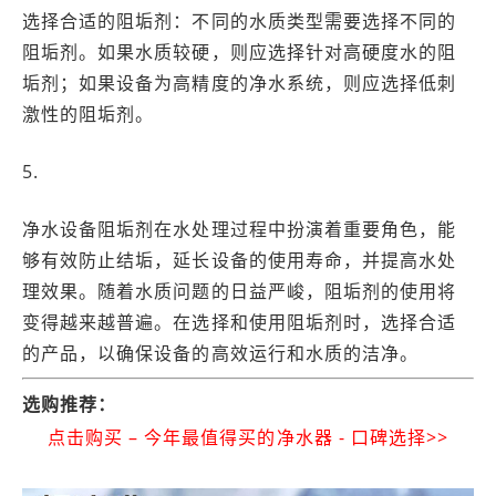
选择合适的阻垢剂：不同的水质类型需要选择不同的
阻垢剂。如果水质较硬，则应选择针对高硬度水的阻
垢剂；如果设备为高精度的净水系统，则应选择低刺
激性的阻垢剂。
5.
净水设备阻垢剂在水处理过程中扮演着重要角色，能
够有效防止结垢，延长设备的使用寿命，并提高水处
理效果。随着水质问题的日益严峻，阻垢剂的使用将
变得越来越普遍。在选择和使用阻垢剂时，选择合适
的产品，以确保设备的高效运行和水质的洁净。
选购推荐：
点击购买 – 今年最值得买的净水器 - 口碑选择>>