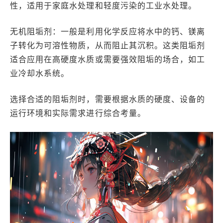
性，适用于家庭水处理和轻度污染的工业水处理。
无机阻垢剂：一般是利用化学反应将水中的钙、镁离
子转化为可溶性物质，从而阻止其沉积。这类阻垢剂
适合应用在高硬度水质或需要强效阻垢的场合，如工
业冷却水系统。
选择合适的阻垢剂时，需要根据水质的硬度、设备的
运行环境和实际需求进行综合考量。