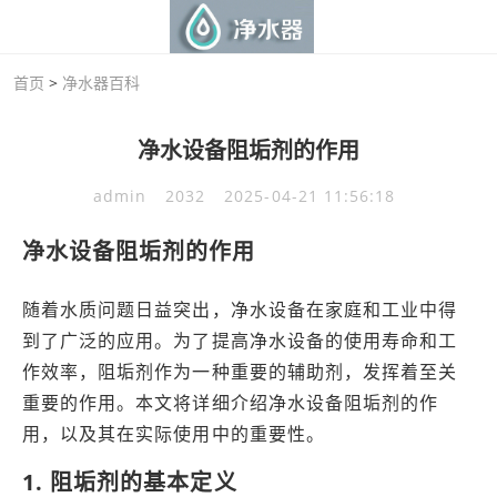
首页
>
净水器百科
净水设备阻垢剂的作用
admin
2032
2025-04-21 11:56:18
净水设备阻垢剂的作用
随着水质问题日益突出，净水设备在家庭和工业中得
到了广泛的应用。为了提高净水设备的使用寿命和工
作效率，阻垢剂作为一种重要的辅助剂，发挥着至关
重要的作用。本文将详细介绍净水设备阻垢剂的作
用，以及其在实际使用中的重要性。
1. 阻垢剂的基本定义