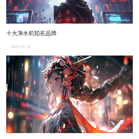
十大净水机知名品牌
2025-05-30