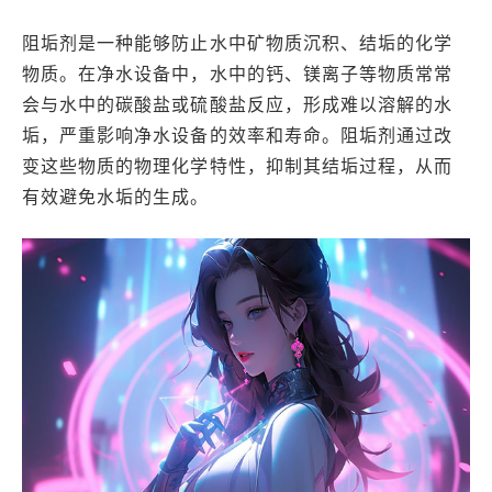
阻垢剂是一种能够防止水中矿物质沉积、结垢的化学
物质。在净水设备中，水中的钙、镁离子等物质常常
会与水中的碳酸盐或硫酸盐反应，形成难以溶解的水
垢，严重影响净水设备的效率和寿命。阻垢剂通过改
变这些物质的物理化学特性，抑制其结垢过程，从而
有效避免水垢的生成。