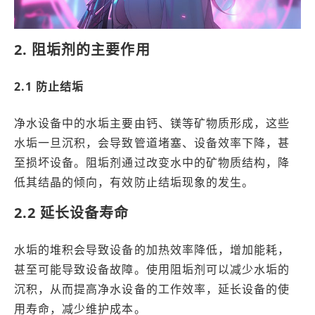
2. 阻垢剂的主要作用
2.1 防止结垢
净水设备中的水垢主要由钙、镁等矿物质形成，这些
水垢一旦沉积，会导致管道堵塞、设备效率下降，甚
至损坏设备。阻垢剂通过改变水中的矿物质结构，降
低其结晶的倾向，有效防止结垢现象的发生。
2.2 延长设备寿命
水垢的堆积会导致设备的加热效率降低，增加能耗，
甚至可能导致设备故障。使用阻垢剂可以减少水垢的
沉积，从而提高净水设备的工作效率，延长设备的使
用寿命，减少维护成本。