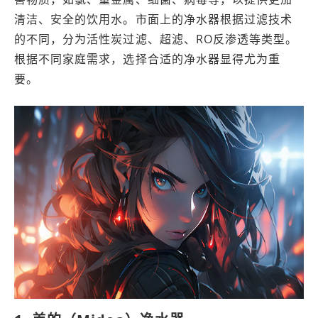
清洁、安全的饮用水。市面上的净水器根据过滤技术
的不同，分为活性炭过滤、超滤、RO反渗透等类型。
根据不同家庭需求，选择合适的净水器显得尤为重
要。