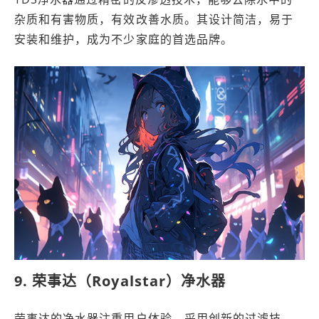
杂质和有害物质，有效改善水质。其设计简洁，易于
安装和维护，成为不少家庭的首选品牌。
9. 荣事达（Royalstar）净水器
荣事达的净水器注重用户体验，采用创新的过滤技