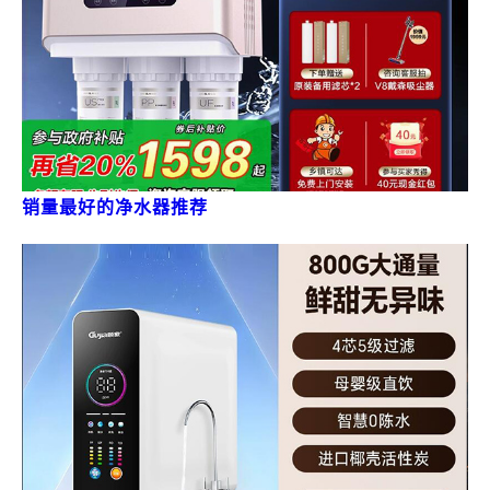
销量最好的净水器推荐