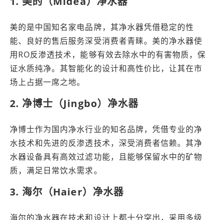
1. 美的（Midea）净水器
美的是中国知名家电品牌，其净水器凭借稳定的性
能、良好的售后服务深受消费者青睐。美的净水器使
用RO反渗透技术，能够有效去除水中的有害物质，保
证水质纯净。其智能化的设计和高性价比，让其在市
场上占据一席之地。
2. 净博士（Jingbo）净水器
净博士作为国内净水行业的知名品牌，凭借专业的净
水技术和先进的反渗透技术，深受消费者信赖。其净
水器设备具有高效过滤功能，且能够保留水中的矿物
质，满足日常饮水需求。
3. 海尔（Haier）净水器
海尔的净水器在技术和设计上都十分突出，采用多级