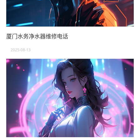
厦门水务净水器维修电话
2025-08-13