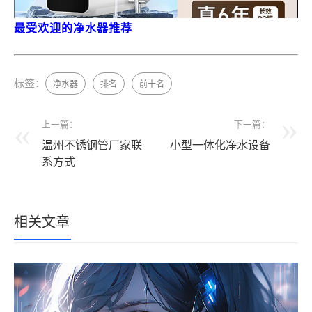
最受欢迎的净水器推荐
标签：
净水器
排名
前十名
上一篇：
下一篇：
温州不锈钢管厂家联
小型一体化净水设备
系方式
相关文章