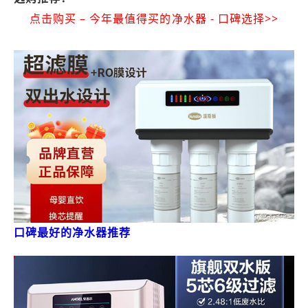
点击购买 – 今年最值得买的净水器 - 口碑选择>>
口碑最好的净水器推荐