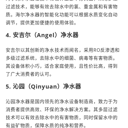
过滤技术，能够有效去除水中的氯、重金属和有害物
质。海尔净水器的智能化功能可以根据水质变化自动
调节，提供更加便捷的使用体验。
4. 安吉尔（Angel）净水器
安吉尔以其创新的净水技术而闻名，采用RO反渗透和
多级过滤系统，去除水中的细菌、病毒等有害物质。
其设备体积小巧，适合家庭使用，且性价比高，得到
了广大消费者的认可。
5. 沁园（Qinyuan）净水器
沁园净水器是国内领先的净水设备制造商，致力于为
消费者提供高效、环保的净水解决方案。其多层过滤
技术可以有效去除水中的有害物质，同时保留水中的
有益矿物质，保障水质的纯净和营养。