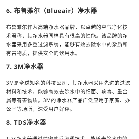
6. 布鲁雅尔（Blueair）净水器
布鲁雅尔作为高端净水器品牌，以卓越的空气净化技
术著称，其净水器同样具有很高的性能。该品牌的净
水器采用多重过滤系统，能够有效去除水中的杂质和
有害物质，提供安全的饮用水。
7. 3M净水器
3M是全球知名的科技公司，其净水器采用先进的过滤
材料和技术，能够高效去除水中的细菌、病毒、重金
属等有害物质。3M的净水器产品广泛应用于家庭、办
公室等场所，深受用户好评。
8. TDS净水器
TDS净水器通过精密的反渗透技术，能够去除水中的