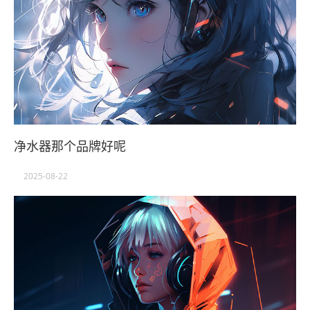
净水器那个品牌好呢
2025-08-22