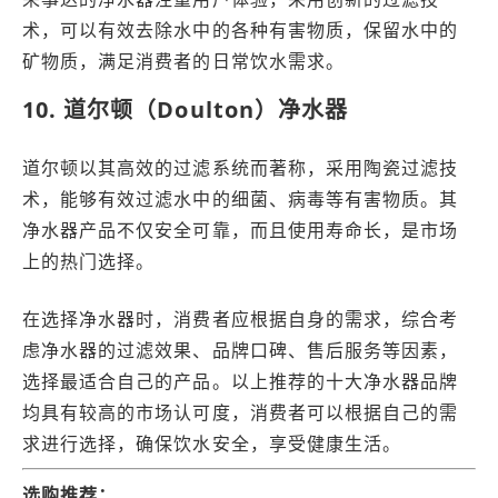
术，可以有效去除水中的各种有害物质，保留水中的
矿物质，满足消费者的日常饮水需求。
10. 道尔顿（Doulton）净水器
道尔顿以其高效的过滤系统而著称，采用陶瓷过滤技
术，能够有效过滤水中的细菌、病毒等有害物质。其
净水器产品不仅安全可靠，而且使用寿命长，是市场
上的热门选择。
在选择净水器时，消费者应根据自身的需求，综合考
虑净水器的过滤效果、品牌口碑、售后服务等因素，
选择最适合自己的产品。以上推荐的十大净水器品牌
均具有较高的市场认可度，消费者可以根据自己的需
求进行选择，确保饮水安全，享受健康生活。
选购推荐：