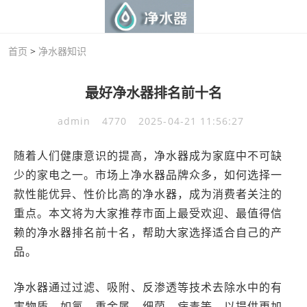
首页
>
净水器知识
最好净水器排名前十名
admin
4770
2025-04-21 11:56:27
随着人们健康意识的提高，净水器成为家庭中不可缺
少的家电之一。市场上净水器品牌众多，如何选择一
款性能优异、性价比高的净水器，成为消费者关注的
重点。本文将为大家推荐市面上最受欢迎、最值得信
赖的净水器排名前十名，帮助大家选择适合自己的产
品。
净水器通过过滤、吸附、反渗透等技术去除水中的有
害物质，如氯、重金属、细菌、病毒等，以提供更加