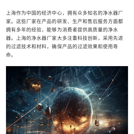
上海作为中国的经济中心，拥有众多知名的净水器厂
家。这些厂家在产品的研发、生产和售后服务方面都
拥有多年的经验，能够为消费者提供高质量的净水
器。上海的净水器厂家大多注重科技创新，采用先进
的过滤技术和材料，确保产品的过滤效果和使用寿
命。