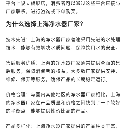
平台上设立旗舰店，消费者可以通过这些平台直接与
厂家联系，进行咨询或下单购买。
为什么选择上海净水器厂家？
技术先进：上海的净水器厂家普遍采用先进的水处理
技术，能够有效解决水质问题，保障饮用水的安全。
售后服务优质：上海的净水器厂家通常提供全面的售
后服务，保障消费者的权益。大多数厂家提供安装、
维修、保养等服务，确保产品的长期稳定运行。
价格合理：与国内其他地区的净水器厂家相比，上海
的净水器厂家在产品质量和价格之间找到了一个较好
的平衡点，能够提供性价比高的产品。
产品多样化：上海净水器厂家提供的产品种类丰富，