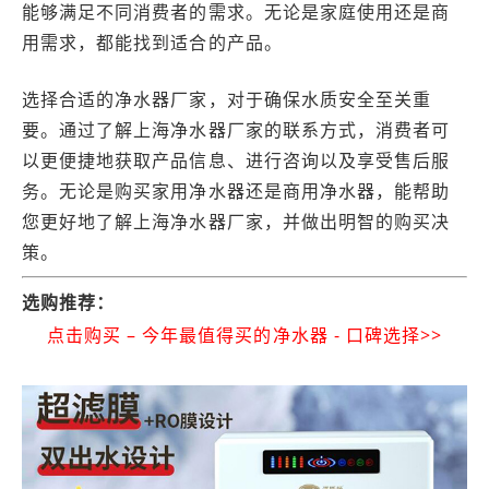
能够满足不同消费者的需求。无论是家庭使用还是商
用需求，都能找到适合的产品。
选择合适的净水器厂家，对于确保水质安全至关重
要。通过了解上海净水器厂家的联系方式，消费者可
以更便捷地获取产品信息、进行咨询以及享受售后服
务。无论是购买家用净水器还是商用净水器，能帮助
您更好地了解上海净水器厂家，并做出明智的购买决
策。
选购推荐：
点击购买 – 今年最值得买的净水器 - 口碑选择>>