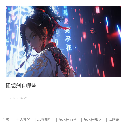
阻垢剂有哪些
2025-04-21
首页
|
十大排名
|
品牌排行
|
净水器百科
|
净水器知识
|
品牌馆
|