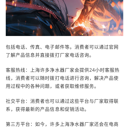
包括电话、传真、电子邮件等。消费者可以通过官网
了解产品信息并直接拨打厂家电话咨询。
客服热线：上海许多净水器厂家会提供24小时客服热
线，消费者可以随时拨打电话进行咨询，解决产品使
用过程中的各种问题，或者获取维修服务。
社交平台：消费者也可以通过这些平台与厂家取得联
系，获得最新的产品信息和促销活动。
第三方平台：如今，许多上海净水器厂家还会在电商