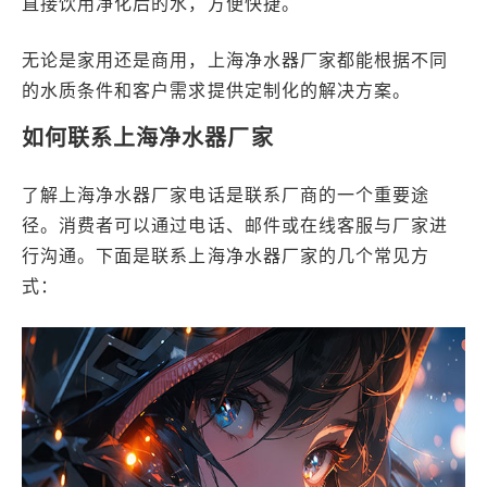
直接饮用净化后的水，方便快捷。
无论是家用还是商用，上海净水器厂家都能根据不同
的水质条件和客户需求提供定制化的解决方案。
如何联系上海净水器厂家
了解上海净水器厂家电话是联系厂商的一个重要途
径。消费者可以通过电话、邮件或在线客服与厂家进
行沟通。下面是联系上海净水器厂家的几个常见方
式：