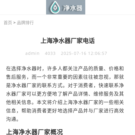
首页
>
品牌排行
上海净水器厂家电话
admin
4033
2025-07-16 12:06:57
在选择净水器时，许多人都关注产品的质量、价格和
售后服务，而一个非常重要的因素往往被忽视，那就
是净水器厂家的联系方式。对于消费者，快速联系净
水器厂家可以更方便地了解产品详情、维修服务及其
他相关信息。本文将介绍上海净水器厂家的一些相关
信息，帮助消费者更好地选择产品并与厂家进行高效
沟通。
上海净水器厂家概况