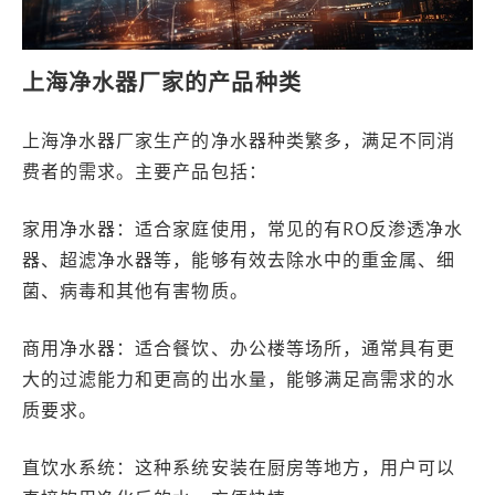
上海净水器厂家的产品种类
上海净水器厂家生产的净水器种类繁多，满足不同消
费者的需求。主要产品包括：
家用净水器：适合家庭使用，常见的有RO反渗透净水
器、超滤净水器等，能够有效去除水中的重金属、细
菌、病毒和其他有害物质。
商用净水器：适合餐饮、办公楼等场所，通常具有更
大的过滤能力和更高的出水量，能够满足高需求的水
质要求。
直饮水系统：这种系统安装在厨房等地方，用户可以