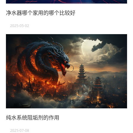
净水器哪个家用的哪个比较好
2025-05-02
纯水系统阻垢剂的作用
2025-07-08