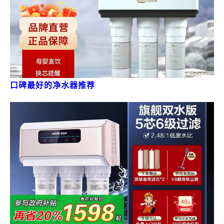
口碑最好的净水器推荐