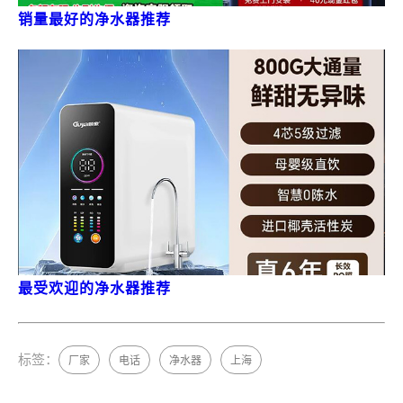
销量最好的净水器推荐
最受欢迎的净水器推荐
标签：
厂家
电话
净水器
上海