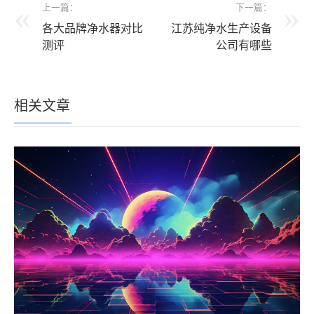
上一篇：
下一篇：
各大品牌净水器对比
江苏纯净水生产设备
测评
公司有哪些
相关文章