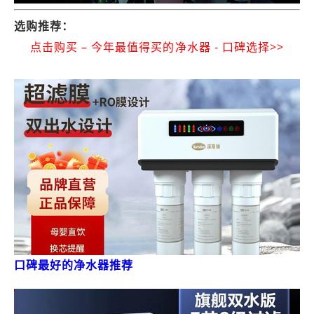
选购推荐：
点击购买 – 今年最值得买的净水器 - 口碑选择>>
口碑最好的净水器推荐