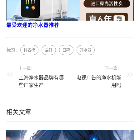
最受欢迎的净水器推荐
标签：
排名榜
最好
口碑
净水器
上一篇：
下一篇：
上海净水器品牌有哪
电视广告的净水机能
些厂家生产
用吗
相关文章