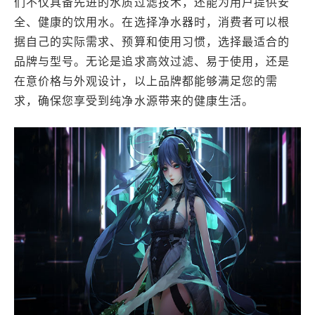
们不仅具备先进的水质过滤技术，还能为用户提供安
全、健康的饮用水。在选择净水器时，消费者可以根
据自己的实际需求、预算和使用习惯，选择最适合的
品牌与型号。无论是追求高效过滤、易于使用，还是
在意价格与外观设计，以上品牌都能够满足您的需
求，确保您享受到纯净水源带来的健康生活。