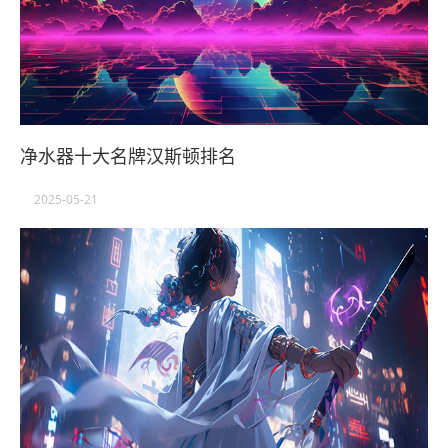
净水器十大名牌汉斯顿排名
2025-05-21