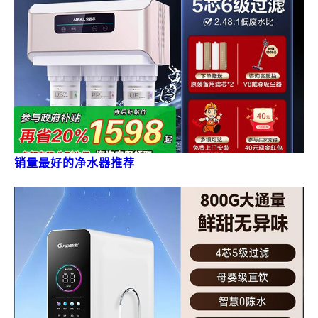
销量最好的净水器推荐