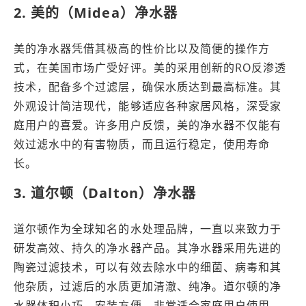
2. 美的（Midea）净水器
美的净水器凭借其极高的性价比以及简便的操作方
式，在美国市场广受好评。美的采用创新的RO反渗透
技术，配备多个过滤层，确保水质达到最高标准。其
外观设计简洁现代，能够适应各种家居风格，深受家
庭用户的喜爱。许多用户反馈，美的净水器不仅能有
效过滤水中的有害物质，而且运行稳定，使用寿命
长。
3. 道尔顿（Dalton）净水器
道尔顿作为全球知名的水处理品牌，一直以来致力于
研发高效、持久的净水器产品。其净水器采用先进的
陶瓷过滤技术，可以有效去除水中的细菌、病毒和其
他杂质，过滤后的水质更加清澈、纯净。道尔顿的净
水器体积小巧，安装方便，非常适合家庭用户使用。