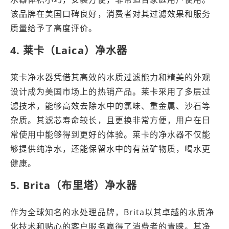
该品牌在美国口碑良好，消费者对其过滤效果和服务
质量给予了高度评价。
4. 莱卡（Laica）净水器
莱卡净水器凭借其高效的水质过滤能力和精美的外观
设计成为美国市场上的热销产品。莱卡采用了多层过
滤技术，能够高效去除水中的氯味、重金属、沙石等
杂质。其滤芯寿命较长，且更换非常方便，用户在日
常使用中能够得到更好的体验。莱卡的净水器不仅能
够提供纯净水，还能保留水中的有益矿物质，喝水更
健康。
5. Brita（布里塔）净水器
作为全球知名的水处理品牌，Brita以其卓越的水质净
化技术和贴心的客户服务赢得了消费者的青睐。其净