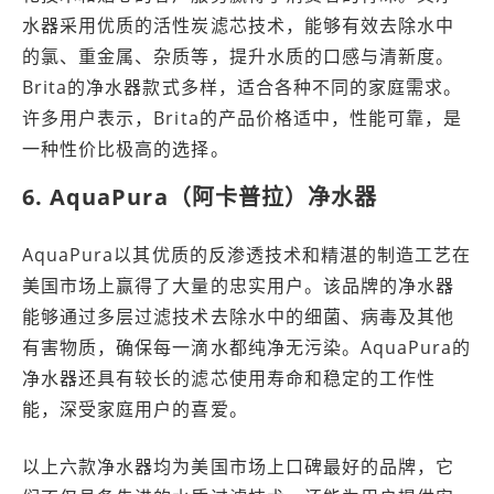
水器采用优质的活性炭滤芯技术，能够有效去除水中
的氯、重金属、杂质等，提升水质的口感与清新度。
Brita的净水器款式多样，适合各种不同的家庭需求。
许多用户表示，Brita的产品价格适中，性能可靠，是
一种性价比极高的选择。
6. AquaPura（阿卡普拉）净水器
AquaPura以其优质的反渗透技术和精湛的制造工艺在
美国市场上赢得了大量的忠实用户。该品牌的净水器
能够通过多层过滤技术去除水中的细菌、病毒及其他
有害物质，确保每一滴水都纯净无污染。AquaPura的
净水器还具有较长的滤芯使用寿命和稳定的工作性
能，深受家庭用户的喜爱。
以上六款净水器均为美国市场上口碑最好的品牌，它