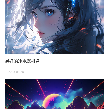
最好的净水器排名
2025-04-28