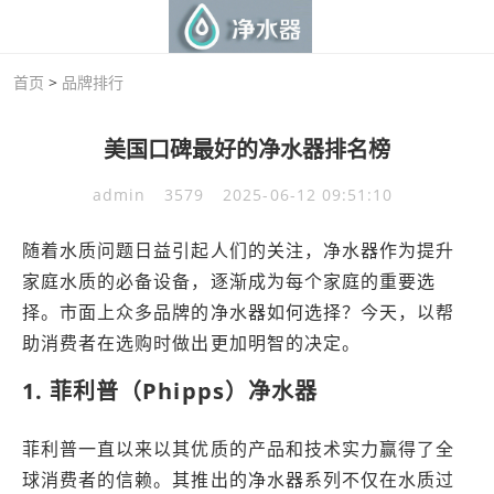
首页
>
品牌排行
美国口碑最好的净水器排名榜
admin
3579
2025-06-12 09:51:10
随着水质问题日益引起人们的关注，净水器作为提升
家庭水质的必备设备，逐渐成为每个家庭的重要选
择。市面上众多品牌的净水器如何选择？今天，以帮
助消费者在选购时做出更加明智的决定。
1. 菲利普（Phipps）净水器
菲利普一直以来以其优质的产品和技术实力赢得了全
球消费者的信赖。其推出的净水器系列不仅在水质过