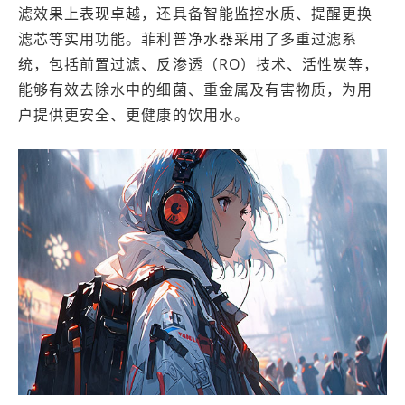
滤效果上表现卓越，还具备智能监控水质、提醒更换
滤芯等实用功能。菲利普净水器采用了多重过滤系
统，包括前置过滤、反渗透（RO）技术、活性炭等，
能够有效去除水中的细菌、重金属及有害物质，为用
户提供更安全、更健康的饮用水。