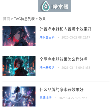
首页
> TAG信息列表 > 效果
外置净水器和内置哪个效果好
净水器百科
•
2026-05-28 08:52:17
全屋净水器效果怎么样好吗
净水器知识
•
2026-03-13 09:21:53
什么品牌的净水器效果好
品牌排行
•
2025-04-27 17:07:55