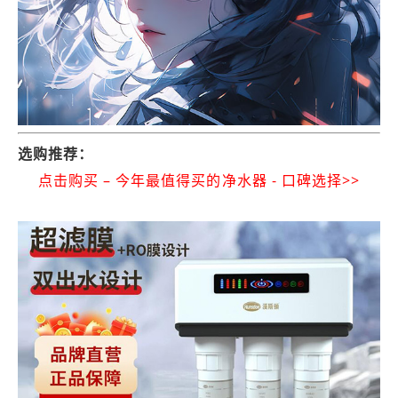
选购推荐：
点击购买 – 今年最值得买的净水器 - 口碑选择>>