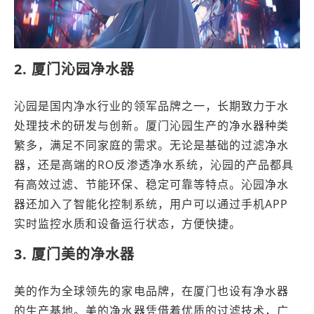
2. 厦门沁园净水器
沁园是国内净水行业的领军品牌之一，长期致力于水
处理技术的研发与创新。厦门沁园生产的净水器种类
繁多，满足不同家庭的需求。无论是基础的过滤净水
器，还是高端的RO反渗透净水系统，沁园的产品都具
有高效过滤、节能环保、稳定可靠等特点。沁园净水
器还加入了智能化控制系统，用户可以通过手机APP
实时监控水质和设备运行状态，方便快捷。
3. 厦门美的净水器
美的作为全球领先的家电品牌，在厦门也设有净水器
的生产基地。美的净水器凭借着优质的过滤技术，广