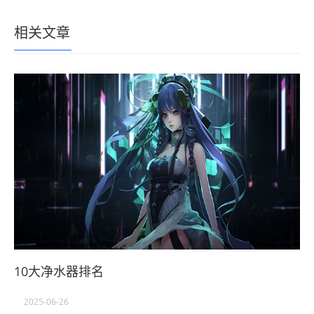
相关文章
10大净水器排名
2025-06-26