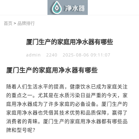
首页
>
品牌排行
厦门生产的家庭用净水器有哪些
admin
2240
2025-08-06 09:11:07
厦门生产的家庭用净水器有哪些
随着人们生活水平的提高，健康饮水已成为家庭关注
的重点之一。尤其是在水质污染日益严重的今天，家
庭用净水器成为了许多家庭的必备设备。厦门生产的
家庭用净水器也凭借其技术优势和品质保障，赢得了
消费者的青睐。厦门生产的家庭用净水器都有哪些品
牌和型号呢？