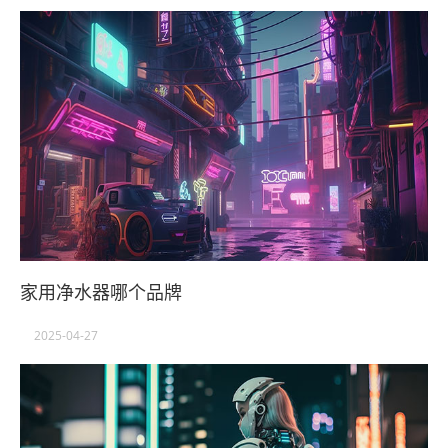
家用净水器哪个品牌
2025-04-27