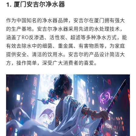
1. 厦门安吉尔净水器
作为中国知名的净水器品牌，安吉尔在厦门拥有强大
的生产基地。安吉尔净水器采用先进的水处理技术，
涵盖了RO反渗透、活性炭、超滤等多种净水方式，能
有效去除水中的细菌、重金属、有害物质等，为家庭
提供安全、清洁的饮用水。安吉尔的产品设计简洁大
方，操作简单，深受广大消费者的喜爱。