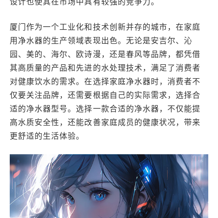
设计也使其在市场中具有较强的竞争力。
厦门作为一个工业化和技术创新并存的城市，在家庭
用净水器的生产领域表现出色。无论是安吉尔、沁
园、美的、海尔、欧诗漫，还是春风等品牌，都凭借
其高质量的产品和先进的水处理技术，满足了消费者
对健康饮水的需求。在选择家庭净水器时，消费者不
仅要关注品牌，还需要根据自己的实际需求，选择合
适的净水器型号。选择一款合适的净水器，不仅能提
高水质安全性，还能改善家庭成员的健康状况，带来
更舒适的生活体验。