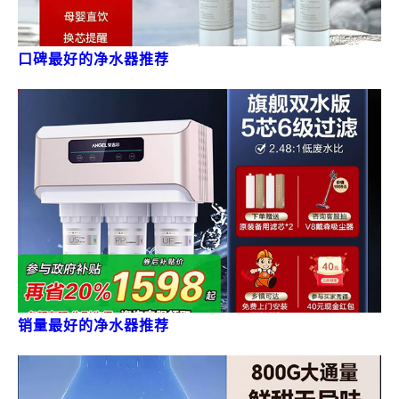
口碑最好的净水器推荐
销量最好的净水器推荐