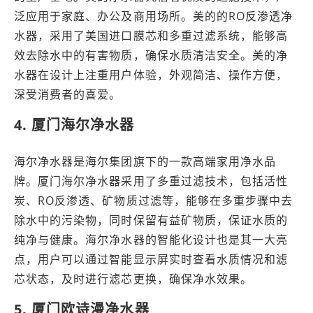
泛应用于家庭、办公及商用场所。美的的RO反渗透净
水器，采用了美国进口膜芯和多重过滤系统，能够高
效去除水中的有害物质，确保水质清洁安全。美的净
水器在设计上注重用户体验，外观简洁、操作方便，
深受消费者的喜爱。
4. 厦门海尔净水器
海尔净水器是海尔集团旗下的一款高端家用净水品
牌。厦门海尔净水器采用了多重过滤技术，包括活性
炭、RO反渗透、矿物质过滤等，能够在多重步骤中去
除水中的污染物，同时保留有益矿物质，保证水质的
纯净与健康。海尔净水器的智能化设计也是其一大亮
点，用户可以通过智能显示屏实时查看水质情况和滤
芯状态，及时进行滤芯更换，确保净水效果。
5. 厦门欧诗漫净水器