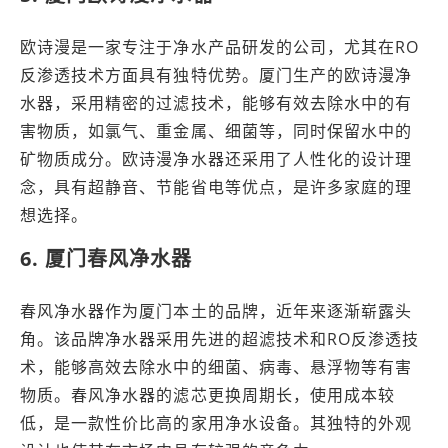
欧诗漫是一家专注于净水产品研发的公司，尤其在RO
反渗透技术方面具有独特优势。厦门生产的欧诗漫净
水器，采用精密的过滤技术，能够有效去除水中的有
害物质，如氯气、重金属、细菌等，同时保留水中的
矿物质成分。欧诗漫净水器还采用了人性化的设计理
念，具有超静音、节能省电等优点，是许多家庭的理
想选择。
6. 厦门春风净水器
春风净水器作为厦门本土的品牌，近年来逐渐崭露头
角。该品牌净水器采用先进的超滤技术和RO反渗透技
术，能够高效去除水中的细菌、病毒、悬浮物等有害
物质。春风净水器的滤芯更换周期长，使用成本较
低，是一款性价比高的家用净水设备。其独特的外观