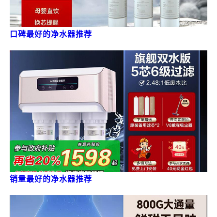
口碑最好的净水器推荐
销量最好的净水器推荐