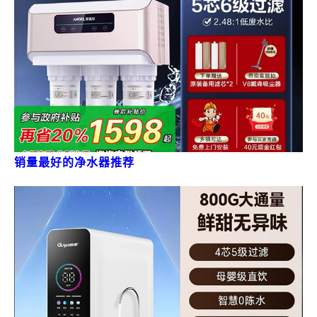
销量最好的净水器推荐