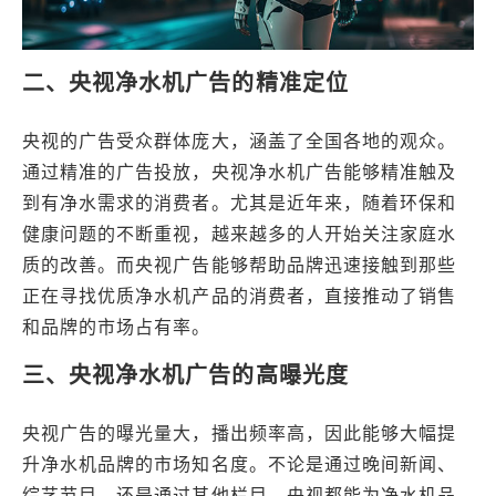
二、央视净水机广告的精准定位
央视的广告受众群体庞大，涵盖了全国各地的观众。
通过精准的广告投放，央视净水机广告能够精准触及
到有净水需求的消费者。尤其是近年来，随着环保和
健康问题的不断重视，越来越多的人开始关注家庭水
质的改善。而央视广告能够帮助品牌迅速接触到那些
正在寻找优质净水机产品的消费者，直接推动了销售
和品牌的市场占有率。
三、央视净水机广告的高曝光度
央视广告的曝光量大，播出频率高，因此能够大幅提
升净水机品牌的市场知名度。不论是通过晚间新闻、
综艺节目，还是通过其他栏目，央视都能为净水机品