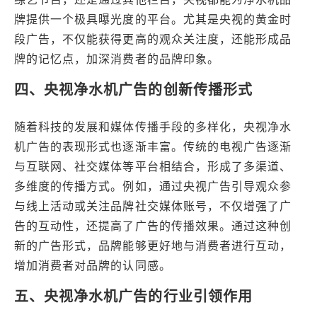
牌提供一个极具曝光度的平台。尤其是央视的黄金时
段广告，不仅能获得更高的观众关注度，还能形成品
牌的记忆点，加深消费者的品牌印象。
四、央视净水机广告的创新传播形式
随着科技的发展和媒体传播手段的多样化，央视净水
机广告的表现形式也逐渐丰富。传统的电视广告逐渐
与互联网、社交媒体等平台相结合，形成了多渠道、
多维度的传播方式。例如，通过央视广告引导观众参
与线上活动或关注品牌社交媒体账号，不仅增强了广
告的互动性，还提高了广告的传播效果。通过这种创
新的广告形式，品牌能够更好地与消费者进行互动，
增加消费者对品牌的认同感。
五、央视净水机广告的行业引领作用