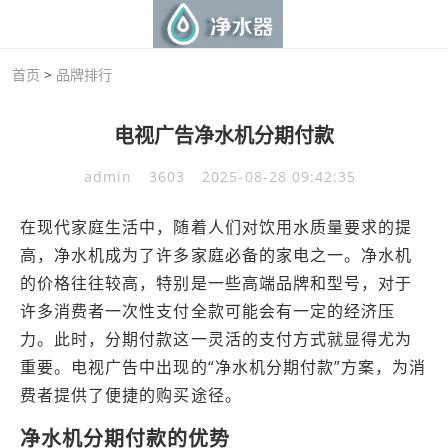
首页
>
品牌排行
电视广告净水机分期付款
admin
3603
2025-08-28 09:42:35
在现代家庭生活中，随着人们对饮用水质量要求的提
高，净水机成为了许多家庭必备的家电之一。净水机
的价格往往较高，特别是一些高端品牌和型号，对于
许多消费者一次性支付全款可能会有一定的经济压
力。此时，分期付款这一灵活的支付方式就显得尤为
重要。电视广告中出现的“净水机分期付款”方案，为消
费者提供了便捷的购买途径。
净水机分期付款的优势