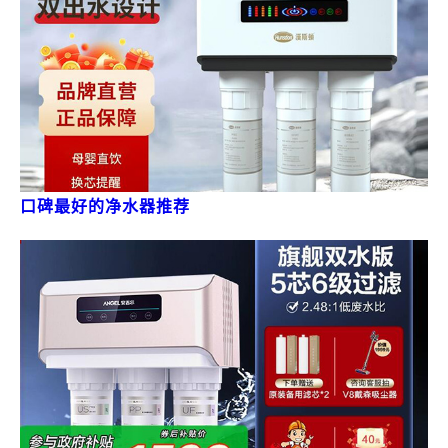
口碑最好的净水器推荐