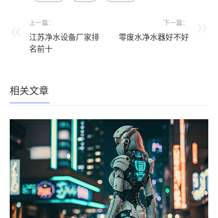
上一篇：
下一篇：
江苏净水设备厂家排
零废水净水器好不好
名前十
相关文章