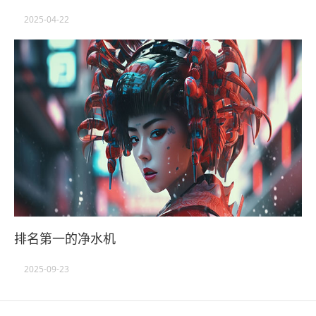
2025-04-22
排名第一的净水机
2025-09-23