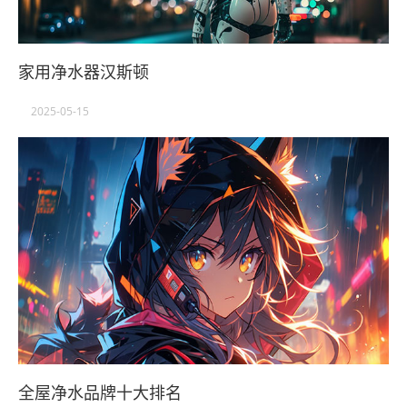
家用净水器汉斯顿
2025-05-15
全屋净水品牌十大排名