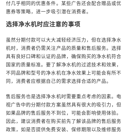
付几乎相同的优惠条件。某些广告还会配合赠品或优
惠券等策略，进一步吸引潜在消费者。
选择净水机时应注意的事项
虽然分期付款可以大大减轻经济压力，但在选择净水
机时，消费者仍需关注产品的质量和售后服务。选择
具有良好口碑和认证的品牌，确保购买的净水机符合
国家的质量标准。要了解净水机的过滤技术和效果，
不同品牌和型号的净水机在净水效果上可能会有所不
同，消费者应根据自己的需求选择合适的产品。
售后服务也是选择净水机时需要重点考虑的因素。电
视广告中的分期付款方案虽然具有很大的吸引力，但
如果品牌的售后服务不到位，可能会影响使用体验。
因此，建议消费者在购买前先了解该品牌的售后服务
政策，如是否提供免费安装、保修期限以及维修服务