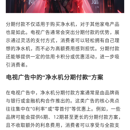
分期付款不仅适用于购买净水机，对于其他家电产品
也是如此。电视广告通常会突出分期付款的优势，展
示通过灵活的支付方式，消费者可以轻松拥有自己理
想的净水机，而不必为高额费用感到担忧。分期付款
还能够提供一定的信用卡积分或优惠活动，进一步吸
引消费者。
电视广告中的“净水机分期付款”方案
在电视广告中，净水机分期付款方案通常是由品牌商
与银行或金融机构合作推出的。这类广告的核心亮点
往往集中在“0利率”或“零首付”等优惠上。例如，一些
品牌可能会提供6期、12期甚至更长的分期付款方案，
且不收取额外的利息费用，消费者可以享受与全款支