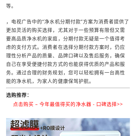
等。
，电视广告中的“净水机分期付款”方案为消费者提供了
更加灵活的购买选择，尤其对于一些预算有限但又需
要高品质净水机的家庭，分期付款无疑是一个值得考
虑的支付方式。消费者在选择分期付款方案时，仍应
理性分析产品的质量、品牌口碑以及售后服务，确保
自己在享受便捷付款方式的也能获得优质的产品和服
务。通过合理的财务规划，您可以轻松拥有一台高性
能的净水机，为家人的健康保驾护航。
选购推荐：
点击购买 – 今年最值得买的净水器 - 口碑选择>>