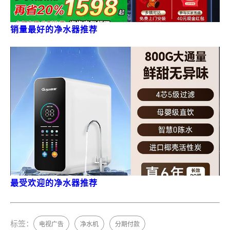
销量最好的净水器推荐
最受欢迎的净水器推荐
标签：
电视广告
净水机
分期付款