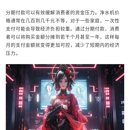
分期付款可以有效缓解消费者的资金压力。净水机价
格通常在几百到几千元不等，对于一些家庭，一次性
支付可能会导致经济负担较重。通过分期付款，消费
者可以将购买金额分摊到若干个月甚至一年，这样每
月的支付金额就变得更加可控，减少了短期内的经济
压力。