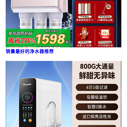
销量最好的净水器推荐