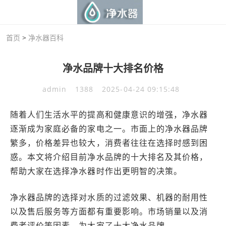
首页
>
净水器百科
净水品牌十大排名价格
admin
1388
2025-04-24 09:15:48
随着人们生活水平的提高和健康意识的增强，净水器
逐渐成为家庭必备的家电之一。市面上的净水器品牌
繁多，价格差异也较大，消费者往往在选择时感到困
惑。本文将介绍目前净水品牌的十大排名及其价格，
帮助大家在选择净水器时作出更明智的决策。
净水器品牌的选择对水质的过滤效果、机器的耐用性
以及售后服务等方面都有重要影响。市场销量以及消
费者评价等因素，为大家了十大净水品牌。