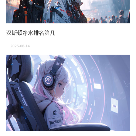
汉斯顿净水排名第几
2025-08-14