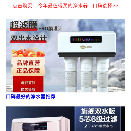
点击购买 – 今年最值得买的净水器 - 口碑选择>>
口碑最好的净水器推荐