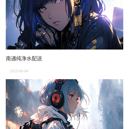
南通纯净水配送
2025-06-04