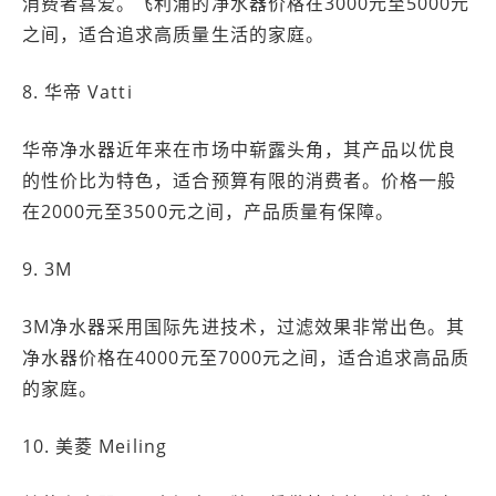
消费者喜爱。飞利浦的净水器价格在3000元至5000元
之间，适合追求高质量生活的家庭。
8. 华帝 Vatti
华帝净水器近年来在市场中崭露头角，其产品以优良
的性价比为特色，适合预算有限的消费者。价格一般
在2000元至3500元之间，产品质量有保障。
9. 3M
3M净水器采用国际先进技术，过滤效果非常出色。其
净水器价格在4000元至7000元之间，适合追求高品质
的家庭。
10. 美菱 Meiling