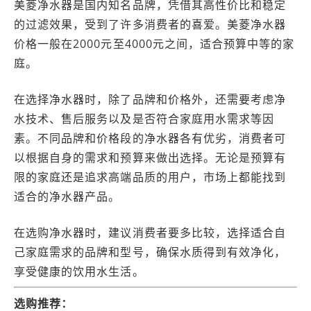
美菱净水器是国内知名品牌，凭借其高性价比和稳定
的过滤效果，受到了许多消费者的喜爱。美菱净水器
价格一般在2000元至4000元之间，适合预算中等的家
庭。
在选择净水器时，除了品牌和价格外，还需要考虑净
水技术、售后服务以及是否符合家庭用水需求等因
素。不同品牌和价格段的净水器各有优劣，消费者可
以根据自身的需求和预算来做出选择。无论是预算有
限的家庭还是追求高端品质的用户，市场上都能找到
适合的净水器产品。
在选购净水器时，建议消费者要多比较，选择适合自
己家庭需求的品牌和型号，确保水质得到有效净化，
享受健康的饮用水生活。
选购推荐：