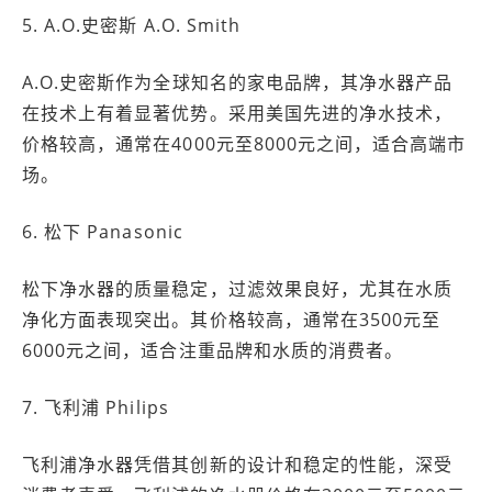
5. A.O.史密斯 A.O. Smith
A.O.史密斯作为全球知名的家电品牌，其净水器产品
在技术上有着显著优势。采用美国先进的净水技术，
价格较高，通常在4000元至8000元之间，适合高端市
场。
6. 松下 Panasonic
松下净水器的质量稳定，过滤效果良好，尤其在水质
净化方面表现突出。其价格较高，通常在3500元至
6000元之间，适合注重品牌和水质的消费者。
7. 飞利浦 Philips
飞利浦净水器凭借其创新的设计和稳定的性能，深受