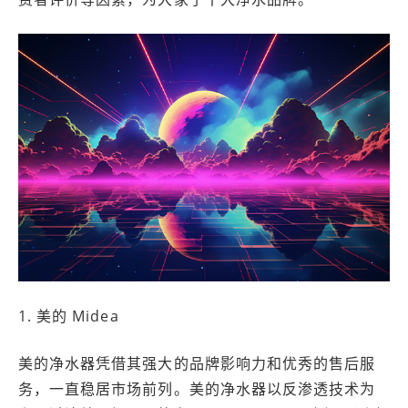
1. 美的 Midea
美的净水器凭借其强大的品牌影响力和优秀的售后服
务，一直稳居市场前列。美的净水器以反渗透技术为