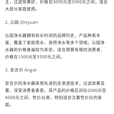
主，过滤效果好，价格在3000元至5000元之间，适合
大部分家庭使用。
2. 沁园 Qinyuan
沁园净水器拥有较长时间的品牌历史，产品种类丰
富，覆盖了家庭用水、商用净水等多个领域。沁园净
水器的价格普遍较为亲民，适合预算有限的消费者，
价格在1500元至3500元之间。
3. 安吉尔 Angel
安吉尔的净水器采用先进的反渗透技术，过滤效果显
著，深受消费者喜爱。其产品的价格区间在2000元至
4500元之间，性价比高，特别适合注重性价比的家
庭。