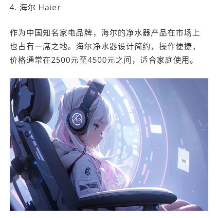
4. 海尔 Haier
作为中国知名家电品牌，海尔的净水器产品在市场上
也占有一席之地。海尔净水器设计简约，操作便捷，
价格通常在2500元至4500元之间，适合家庭使用。